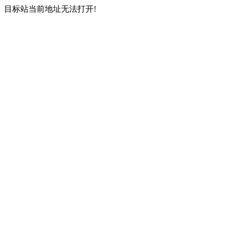
目标站当前地址无法打开!