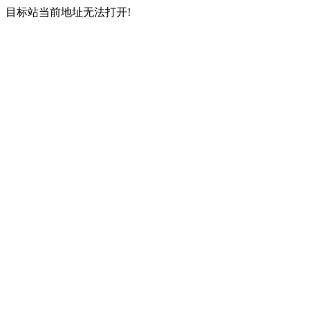
目标站当前地址无法打开!