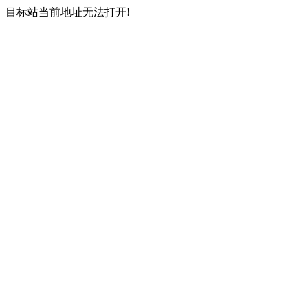
目标站当前地址无法打开!