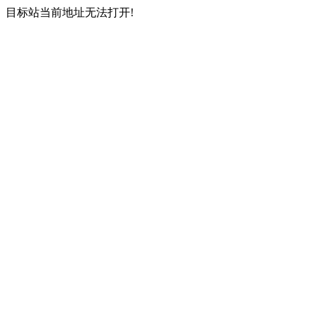
目标站当前地址无法打开!