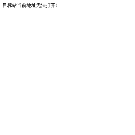
目标站当前地址无法打开!