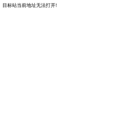
目标站当前地址无法打开!