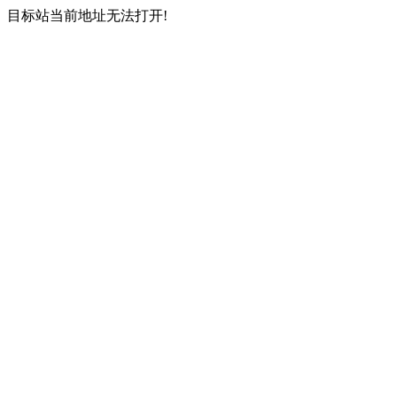
目标站当前地址无法打开!