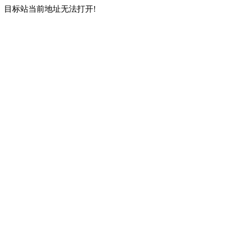
目标站当前地址无法打开!