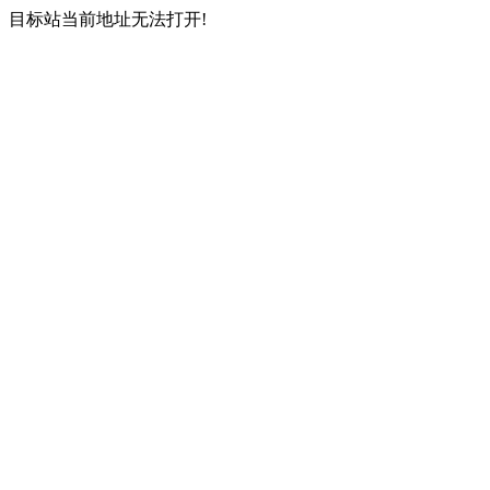
目标站当前地址无法打开!