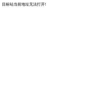
目标站当前地址无法打开!