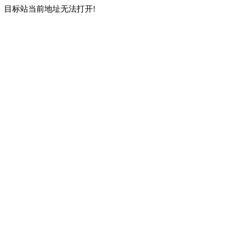
目标站当前地址无法打开!