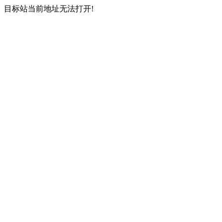
目标站当前地址无法打开!