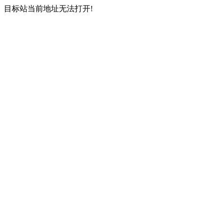
目标站当前地址无法打开!