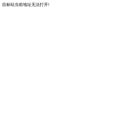
目标站当前地址无法打开!