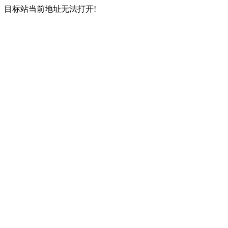
目标站当前地址无法打开!