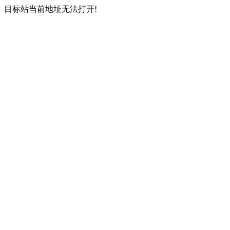
目标站当前地址无法打开!