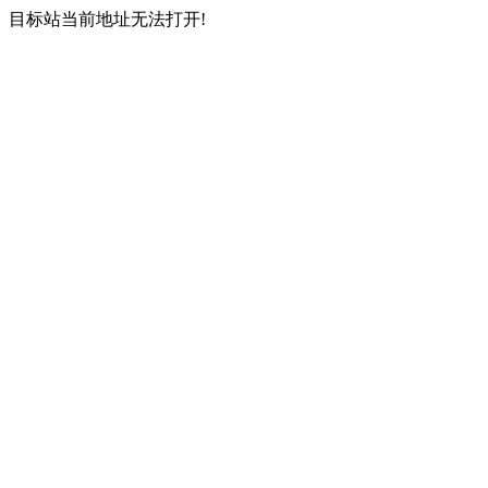
目标站当前地址无法打开!