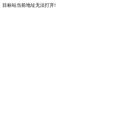
目标站当前地址无法打开!