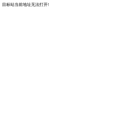
目标站当前地址无法打开!