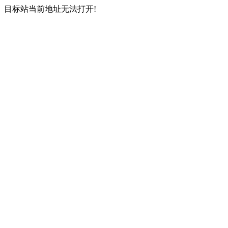
目标站当前地址无法打开!