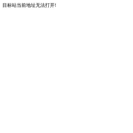
目标站当前地址无法打开!