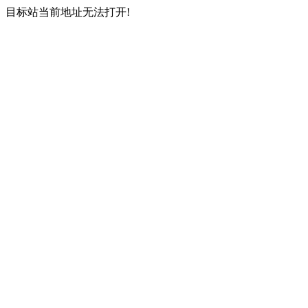
目标站当前地址无法打开!