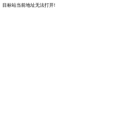
目标站当前地址无法打开!