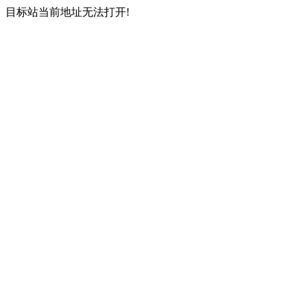
目标站当前地址无法打开!