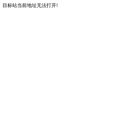
目标站当前地址无法打开!