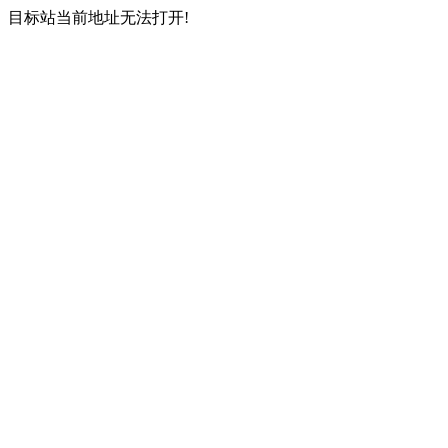
目标站当前地址无法打开!