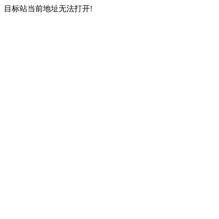
目标站当前地址无法打开!