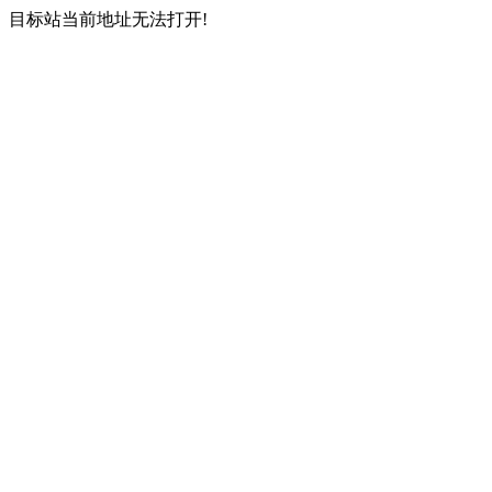
目标站当前地址无法打开!