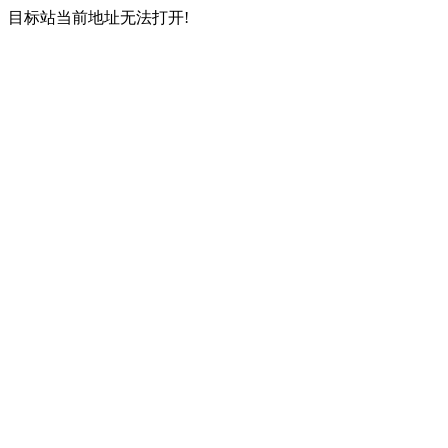
目标站当前地址无法打开!