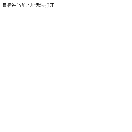
目标站当前地址无法打开!