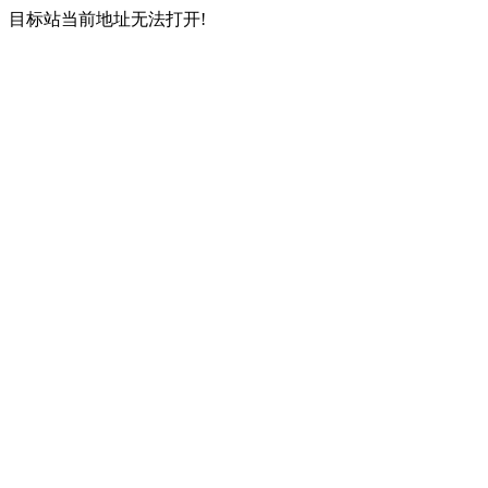
目标站当前地址无法打开!