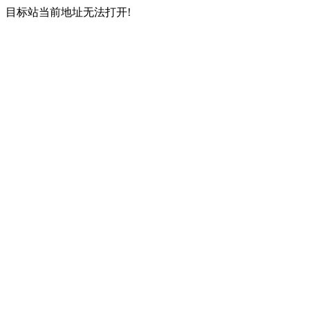
目标站当前地址无法打开!