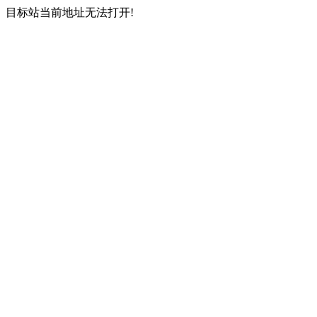
目标站当前地址无法打开!