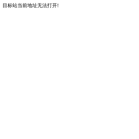
目标站当前地址无法打开!