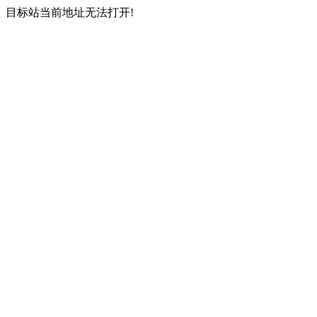
目标站当前地址无法打开!