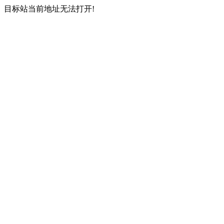
目标站当前地址无法打开!